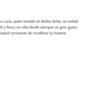
 Lucía, quien estudió en Bellas Artes, se recibió
il y lleva con ella desde siempre un gran gusto
esidad constante de modificar la materia.