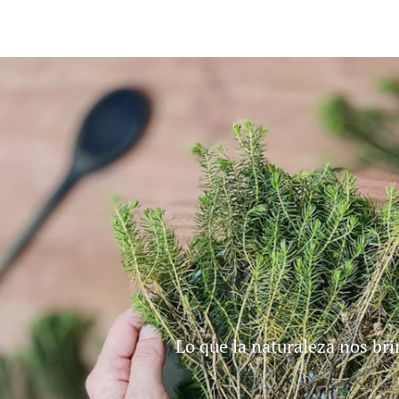
Lo que la naturaleza nos br