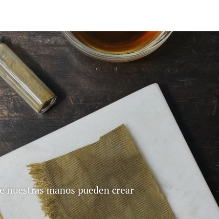
e nuestras manos pueden crear