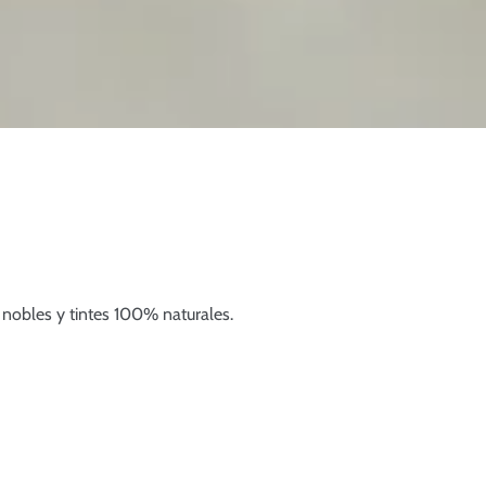
 nobles y tintes 100% naturales.