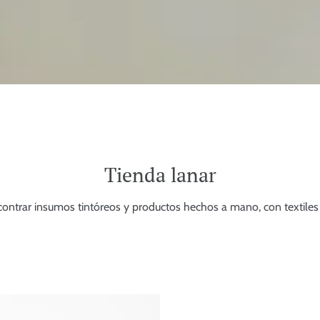
Tienda lanar
contrar insumos tintóreos y productos hechos a mano, con textiles