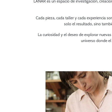
LANAR es un espacio de investigación, creación
Cada pieza, cada taller y cada experiencia so
solo el resultado, sino tambi
La curiosidad y el deseo de explorar nuevas 
universo donde el 