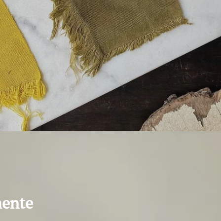
mente