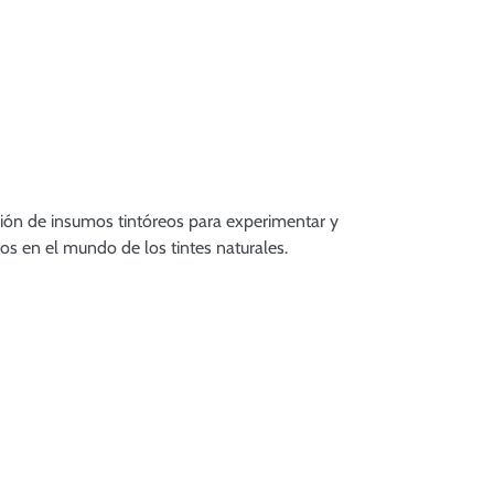
cción de insumos tintóreos para experimentar y
os en el mundo de los tintes naturales.